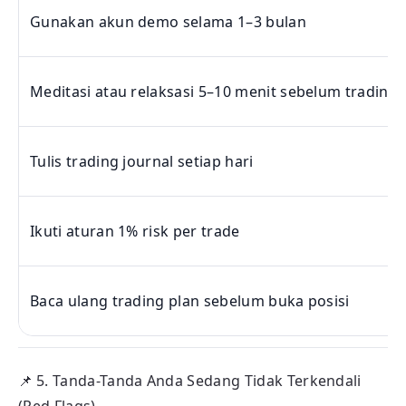
Gunakan akun demo selama 1–3 bulan
Meditasi atau relaksasi 5–10 menit sebelum trading
Tulis trading journal setiap hari
Ikuti aturan 1% risk per trade
Baca ulang trading plan sebelum buka posisi
📌
5. Tanda-Tanda Anda Sedang Tidak Terkendali