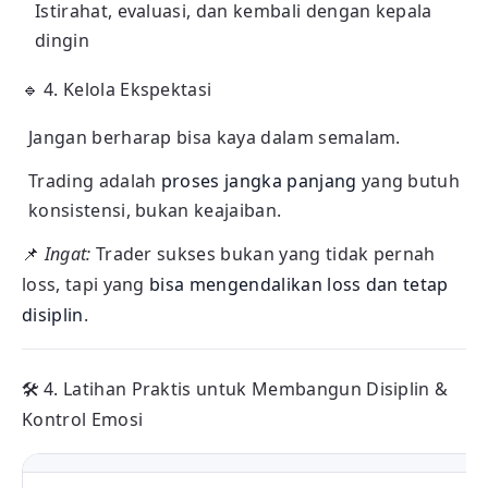
Istirahat, evaluasi, dan kembali dengan kepala
dingin
🔹
4. Kelola Ekspektasi
Jangan berharap bisa kaya dalam semalam.
Trading adalah
proses jangka panjang
yang butuh
konsistensi, bukan keajaiban.
📌
Ingat:
Trader sukses bukan yang tidak pernah
loss, tapi yang
bisa mengendalikan loss dan tetap
disiplin
.
🛠️
4. Latihan Praktis untuk Membangun Disiplin &
Kontrol Emosi