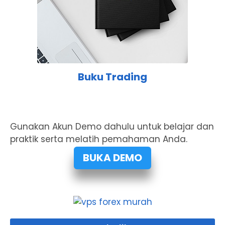
Buku Trading
Gunakan Akun Demo dahulu untuk belajar dan
praktik serta melatih pemahaman Anda.
BUKA DEMO