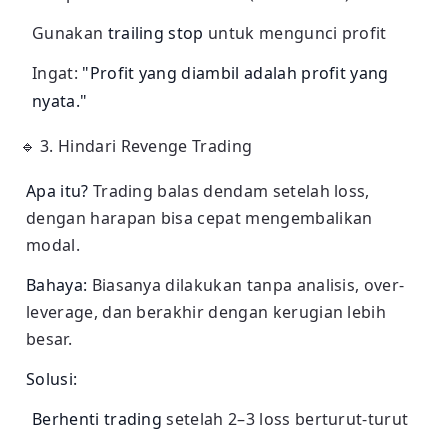
Gunakan
trailing stop
untuk mengunci profit
Ingat:
"Profit yang diambil adalah profit yang
nyata."
🔹
3. Hindari Revenge Trading
Apa itu?
Trading balas dendam setelah loss,
dengan harapan bisa cepat mengembalikan
modal.
Bahaya:
Biasanya dilakukan tanpa analisis, over-
leverage, dan berakhir dengan kerugian lebih
besar.
Solusi:
Berhenti trading
setelah 2–3 loss berturut-turut