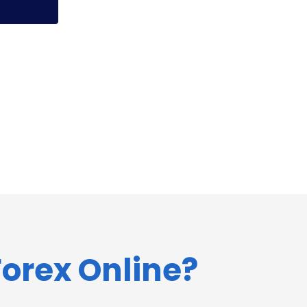
orex Online?