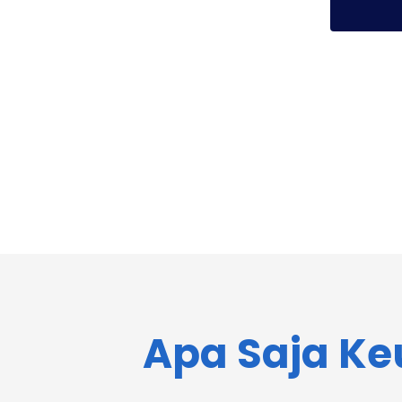
Apa Saja Ke