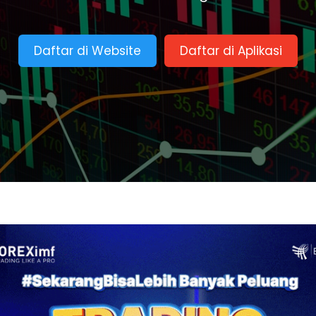
Daftar di Website
Daftar di Aplikasi