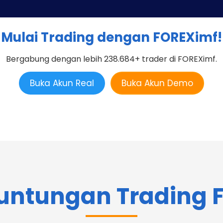
Mulai Trading dengan FOREXimf!
Bergabung dengan lebih 238.684+ trader di FOREXimf.
Buka Akun Real
Buka Akun Demo
untungan Trading F