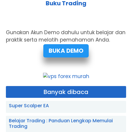
Buku Trading
Gunakan Akun Demo dahulu untuk belajar dan
praktik serta melatih pemahaman Anda.
BUKA DEMO
Banyak dibaca
Super Scalper EA
Belajar Trading : Panduan Lengkap Memulai
Trading