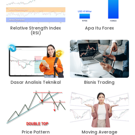
Relative Strength Index
Apa Itu Forex
(RSI)
Dasar Analisis Teknikal
Bisnis Trading
Price Pattern
Moving Average