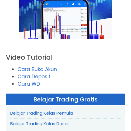
Video Tutorial
Cara Buka Akun
Cara Deposit
Cara WD
Belajar Trading Gratis
Belajar Trading Kelas Pemula
Belajar Trading Kelas Dasar