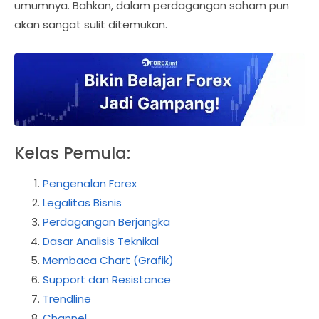
umumnya. Bahkan, dalam perdagangan saham pun
akan sangat sulit ditemukan.
Kelas Pemula:
Pengenalan Forex
Legalitas Bisnis
Perdagangan Berjangka
Dasar Analisis Teknikal
Membaca Chart (Grafik)
Support dan Resistance
Trendline
Channel