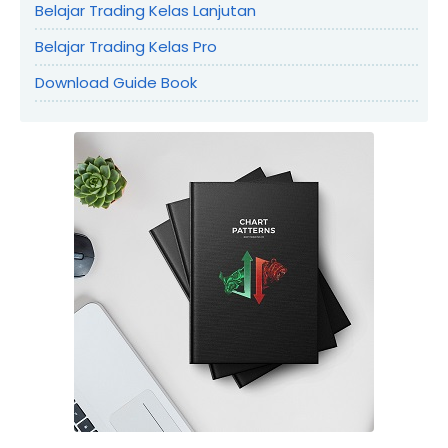
Belajar Trading Kelas Lanjutan
Belajar Trading Kelas Pro
Download Guide Book