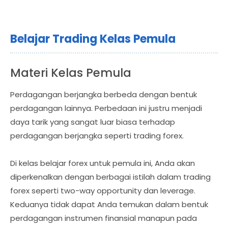
Belajar Trading Kelas Pemula
Materi Kelas Pemula
Perdagangan berjangka berbeda dengan bentuk
perdagangan lainnya. Perbedaan ini justru menjadi
daya tarik yang sangat luar biasa terhadap
perdagangan berjangka seperti trading forex.
Di kelas belajar forex untuk pemula ini, Anda akan
diperkenalkan dengan berbagai istilah dalam trading
forex seperti two-way opportunity dan leverage.
Keduanya tidak dapat Anda temukan dalam bentuk
perdagangan instrumen finansial manapun pada