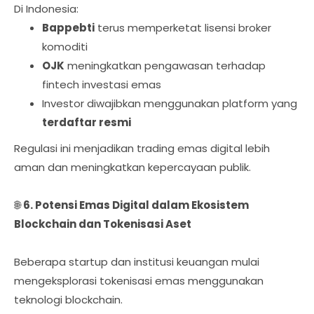
Di Indonesia:
Bappebti
terus memperketat lisensi broker
komoditi
OJK
meningkatkan pengawasan terhadap
fintech investasi emas
Investor diwajibkan menggunakan platform yang
terdaftar resmi
Regulasi ini menjadikan trading emas digital lebih
aman dan meningkatkan kepercayaan publik.
🌐
6. Potensi Emas Digital dalam Ekosistem
Blockchain dan Tokenisasi Aset
Beberapa startup dan institusi keuangan mulai
mengeksplorasi tokenisasi emas menggunakan
teknologi blockchain.