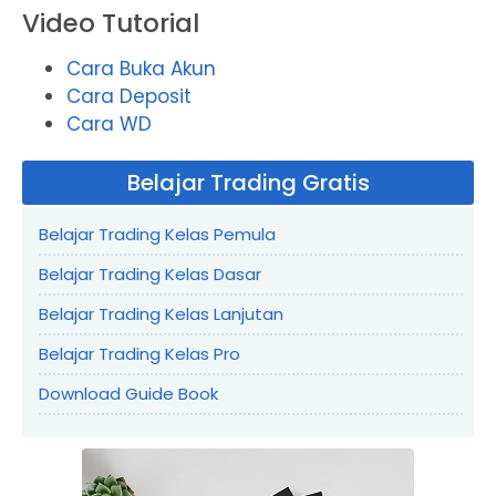
Video Tutorial
Cara Buka Akun
Cara Deposit
Cara WD
Belajar Trading Gratis
Belajar Trading Kelas Pemula
Belajar Trading Kelas Dasar
Belajar Trading Kelas Lanjutan
Belajar Trading Kelas Pro
Download Guide Book