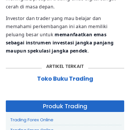
cerah di masa depan.
Investor dan trader yang mau belajar dan
memahami perkembangan ini akan memiliki
peluang besar untuk
memanfaatkan emas
sebagai instrumen investasi jangka panjang
maupun spekulasi jangka pendek
.
ARTIKEL TERKAIT
Toko Buku Trading
Produk Trading
Trading Forex Online