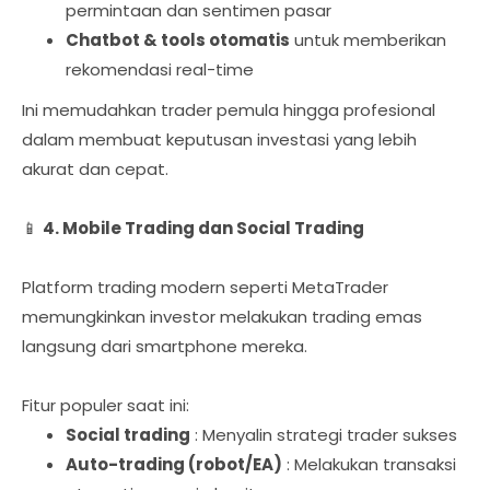
permintaan dan sentimen pasar
Chatbot & tools otomatis
untuk memberikan
rekomendasi real-time
Ini memudahkan trader pemula hingga profesional
dalam membuat keputusan investasi yang lebih
akurat dan cepat.
📱
4. Mobile Trading dan Social Trading
Platform trading modern seperti MetaTrader
memungkinkan investor melakukan trading emas
langsung dari smartphone mereka.
Fitur populer saat ini:
Social trading
: Menyalin strategi trader sukses
Auto-trading (robot/EA)
: Melakukan transaksi