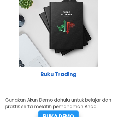
Buku Trading
Gunakan Akun Demo dahulu untuk belajar dan
praktik serta melatih pemahaman Anda.
BUKA DEMO