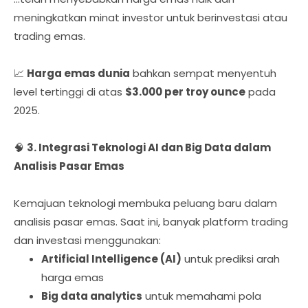
meningkatkan minat investor untuk berinvestasi atau
trading emas.
📈
Harga emas dunia
bahkan sempat menyentuh
level tertinggi di atas
$3.000 per troy ounce
pada
2025.
🧠
3. Integrasi Teknologi AI dan Big Data dalam
Analisis Pasar Emas
Kemajuan teknologi membuka peluang baru dalam
analisis pasar emas. Saat ini, banyak platform trading
dan investasi menggunakan:
Artificial Intelligence (AI)
untuk prediksi arah
harga emas
Big data analytics
untuk memahami pola