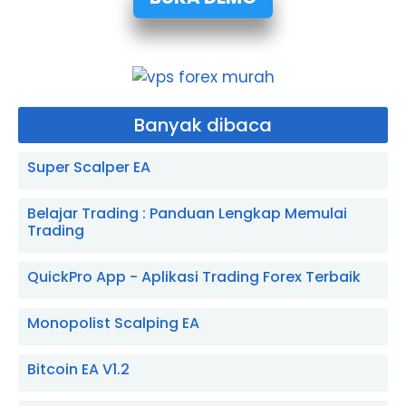
Banyak dibaca
Super Scalper EA
Belajar Trading : Panduan Lengkap Memulai
Trading
QuickPro App - Aplikasi Trading Forex Terbaik
Monopolist Scalping EA
Bitcoin EA V1.2