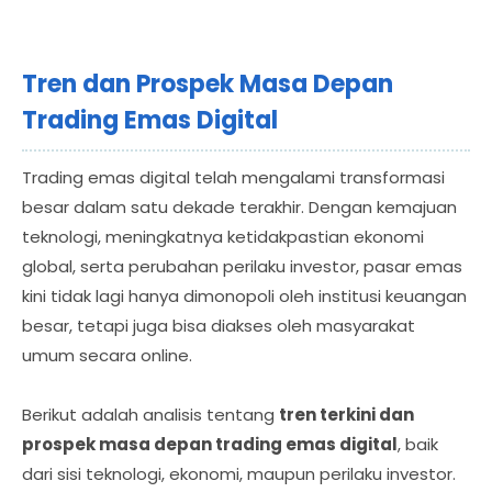
Tren dan Prospek Masa Depan
Trading Emas Digital
Trading emas digital telah mengalami transformasi
besar dalam satu dekade terakhir. Dengan kemajuan
teknologi, meningkatnya ketidakpastian ekonomi
global, serta perubahan perilaku investor, pasar emas
kini tidak lagi hanya dimonopoli oleh institusi keuangan
besar, tetapi juga bisa diakses oleh masyarakat
umum secara online.
Berikut adalah analisis tentang
tren terkini dan
prospek masa depan trading emas digital
, baik
dari sisi teknologi, ekonomi, maupun perilaku investor.