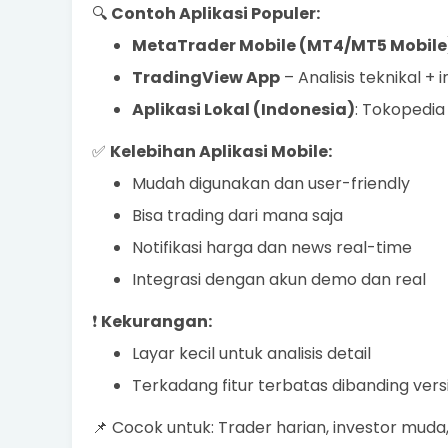
🔍
Contoh Aplikasi Populer:
MetaTrader Mobile (MT4/MT5 Mobile
TradingView App
– Analisis teknikal + 
Aplikasi Lokal (Indonesia)
: Tokopedia
✅
Kelebihan Aplikasi Mobile:
Mudah digunakan dan user-friendly
Bisa trading dari mana saja
Notifikasi harga dan news real-time
Integrasi dengan akun demo dan real
❗
Kekurangan:
Layar kecil untuk analisis detail
Terkadang fitur terbatas dibanding vers
📌 Cocok untuk: Trader harian, investor muda,