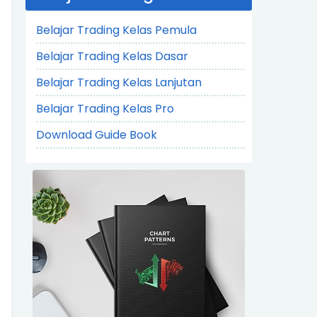
Belajar Trading Kelas Pemula
Belajar Trading Kelas Dasar
Belajar Trading Kelas Lanjutan
Belajar Trading Kelas Pro
Download Guide Book