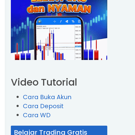
Video Tutorial
Cara Buka Akun
Cara Deposit
Cara WD
Belajar Trading Gratis