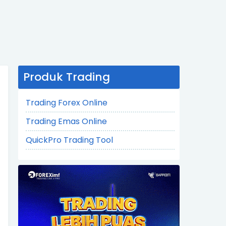
Produk Trading
Trading Forex Online
Trading Emas Online
QuickPro Trading Tool