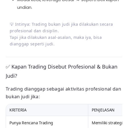
undian.
💡
Intinya:
Trading
bukan judi jika dilakukan secara
profesional dan disiplin.
Tapi jika dilakukan asal-asalan, maka iya, bisa
dianggap seperti judi.
✅ Kapan Trading Disebut Profesional & Bukan
Judi?
Trading dianggap sebagai aktivitas profesional dan
bukan judi jika:
KRITERIA
PENJELASAN
Punya Rencana Trading
Memiliki strategi ent