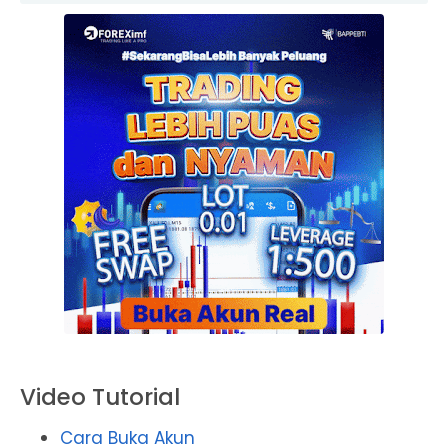
Video Tutorial
Cara Buka Akun