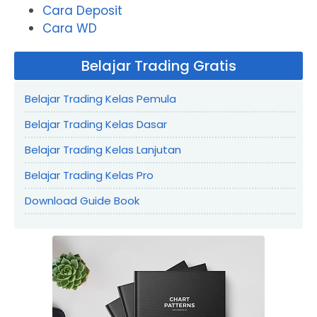
Cara Deposit
Cara WD
Belajar Trading Gratis
Belajar Trading Kelas Pemula
Belajar Trading Kelas Dasar
Belajar Trading Kelas Lanjutan
Belajar Trading Kelas Pro
Download Guide Book