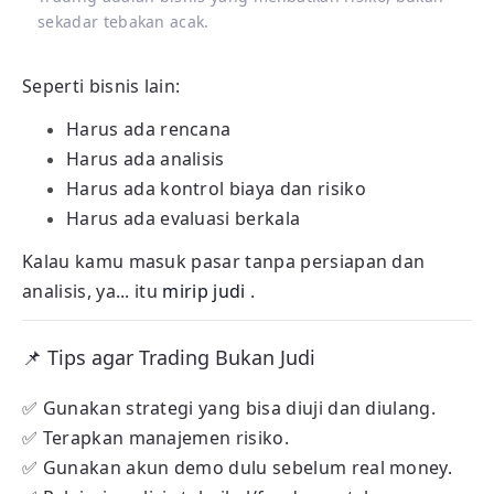
sekadar tebakan acak.
Seperti bisnis lain:
Harus ada rencana
Harus ada analisis
Harus ada kontrol biaya dan risiko
Harus ada evaluasi berkala
Kalau kamu masuk pasar tanpa persiapan dan
analisis, ya... itu
mirip judi
.
📌 Tips agar Trading Bukan Judi
✅ Gunakan strategi yang bisa diuji dan diulang.
✅ Terapkan manajemen risiko.
✅ Gunakan akun demo dulu sebelum real money.