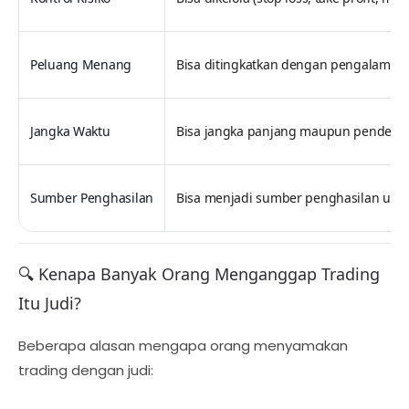
Peluang Menang
Bisa ditingkatkan dengan pengalaman
Jangka Waktu
Bisa jangka panjang maupun pendek, 
Sumber Penghasilan
Bisa menjadi sumber penghasilan utama
🔍 Kenapa Banyak Orang Menganggap Trading
Itu Judi?
Beberapa alasan mengapa orang menyamakan
trading dengan judi: