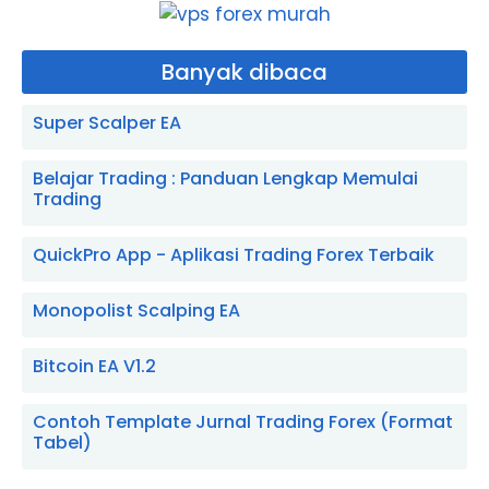
Banyak dibaca
Super Scalper EA
Belajar Trading : Panduan Lengkap Memulai
Trading
QuickPro App - Aplikasi Trading Forex Terbaik
Monopolist Scalping EA
Bitcoin EA V1.2
Contoh Template Jurnal Trading Forex (Format
Tabel)