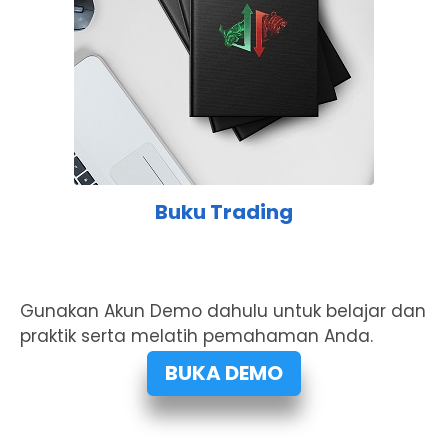
Buku Trading
Gunakan Akun Demo dahulu untuk belajar dan
praktik serta melatih pemahaman Anda.
BUKA DEMO