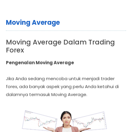
Moving Average
Moving Average Dalam Trading
Forex
Pengenalan Moving Average
Jika Anda sedang mencoba untuk menjadi trader
forex, ada banyak aspek yang perlu Anda ketahui di
dalamnya termasuk Moving Average.