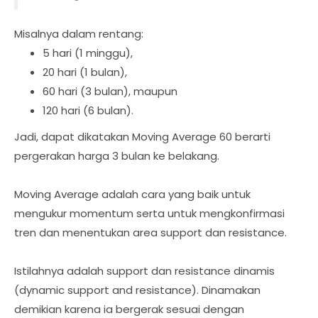
Misalnya dalam rentang:
5 hari (1 minggu),
20 hari (1 bulan),
60 hari (3 bulan), maupun
120 hari (6 bulan).
Jadi, dapat dikatakan Moving Average 60 berarti
pergerakan harga 3 bulan ke belakang.
Moving Average adalah cara yang baik untuk
mengukur momentum serta untuk mengkonfirmasi
tren dan menentukan area support dan resistance.
Istilahnya adalah support dan resistance dinamis
(dynamic support and resistance). Dinamakan
demikian karena ia bergerak sesuai dengan