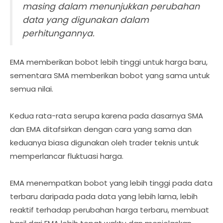
masing dalam menunjukkan perubahan
data yang digunakan dalam
perhitungannya.
EMA memberikan bobot lebih tinggi untuk harga baru,
sementara SMA memberikan bobot yang sama untuk
semua nilai.
Kedua rata-rata serupa karena pada dasarnya SMA
dan EMA ditafsirkan dengan cara yang sama dan
keduanya biasa digunakan oleh trader teknis untuk
memperlancar fluktuasi harga.
EMA menempatkan bobot yang lebih tinggi pada data
terbaru daripada pada data yang lebih lama, lebih
reaktif terhadap perubahan harga terbaru, membuat