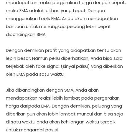
mendapatkan reaksi pergerakan harga dengan cepat,
maka EMA adalah pilihan yang tepat. Dengan
menggunakan tools EMA, Anda akan mendapatkan
bantuan untuk menangkap peluang lebih cepat
dibandingkan SMA.
Dengan demikian profit yang didapatkan tentu akan
lebih besar. Namun perlu diperhatikan, Anda bisa saja
terjebak oleh fake signal (sinyal palsu) yang diberikan
oleh EMA pada satu waktu.
Jika dibandingkan dengan SMA, Anda akan
mendapatkan reaksi lebih lambat pada pergerakan
harga daripada EMA. Dengan demikian, peluang yang
diberikan pun akan lebih lambat muncul dan bisa saja
di satu waktu anda akan kehilangan waktu terbaik
untuk mengambil posisi.