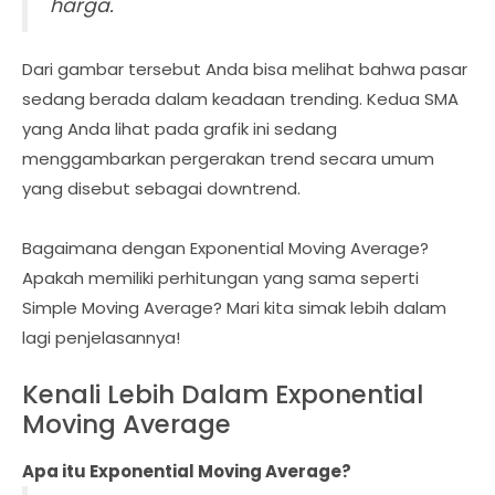
harga.
Dari gambar tersebut Anda bisa melihat bahwa pasar
sedang berada dalam keadaan trending. Kedua SMA
yang Anda lihat pada grafik ini sedang
menggambarkan pergerakan trend secara umum
yang disebut sebagai downtrend.
Bagaimana dengan Exponential Moving Average?
Apakah memiliki perhitungan yang sama seperti
Simple Moving Average? Mari kita simak lebih dalam
lagi penjelasannya!
Kenali Lebih Dalam Exponential
Moving Average
Apa itu Exponential Moving Average?