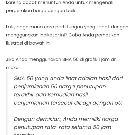
karena dapat menuntun Anda untuk mengenali
pergerakan harga dengan baik.
Lalu, bagaimana cara perhitungan yang tepat dengan
menggunakan indikator ini? Coba Anda perhatikan
ilustrasi di bawah ini!
Jika Anda menggunakan SMA 50 di grafik 1 jam an,
maka...
SMA 50 yang Anda lihat adalah hasil dari
penjumlahan 50 harga penutupan
terakhir dan kemudian hasil
penjumlahan tersebut dibagi dengan 50.
Dengan demikian, Anda memiliki harga
penutupan rata-rata selama 50 jam