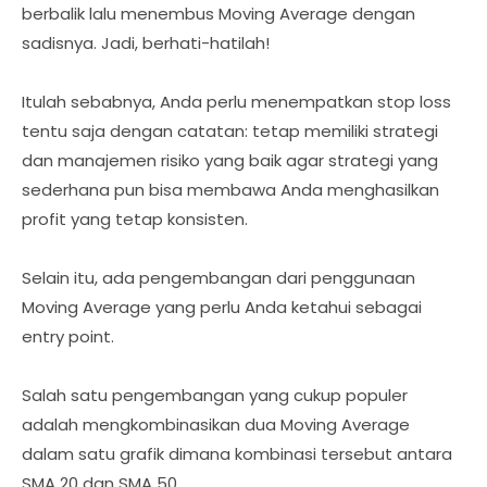
berbalik lalu menembus Moving Average dengan
sadisnya. Jadi, berhati-hatilah!
Itulah sebabnya, Anda perlu menempatkan stop loss
tentu saja dengan catatan: tetap memiliki strategi
dan manajemen risiko yang baik agar strategi yang
sederhana pun bisa membawa Anda menghasilkan
profit yang tetap konsisten.
Selain itu, ada pengembangan dari penggunaan
Moving Average yang perlu Anda ketahui sebagai
entry point.
Salah satu pengembangan yang cukup populer
adalah mengkombinasikan dua Moving Average
dalam satu grafik dimana kombinasi tersebut antara
SMA 20 dan SMA 50.