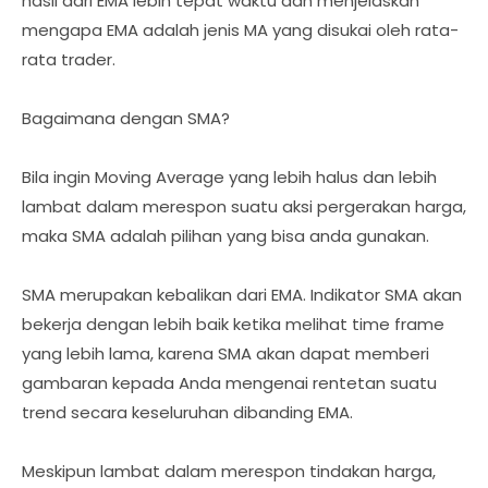
hasil dari EMA lebih tepat waktu dan menjelaskan
mengapa EMA adalah jenis MA yang disukai oleh rata-
rata trader.
Bagaimana dengan SMA?
Bila ingin Moving Average yang lebih halus dan lebih
lambat dalam merespon suatu aksi pergerakan harga,
maka SMA adalah pilihan yang bisa anda gunakan.
SMA merupakan kebalikan dari EMA. Indikator SMA akan
bekerja dengan lebih baik ketika melihat time frame
yang lebih lama, karena SMA akan dapat memberi
gambaran kepada Anda mengenai rentetan suatu
trend secara keseluruhan dibanding EMA.
Meskipun lambat dalam merespon tindakan harga,