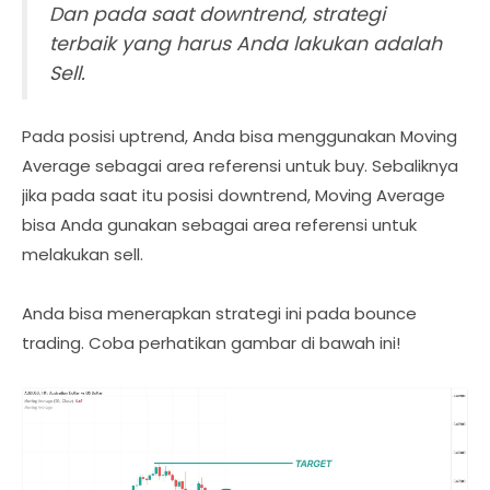
Dan pada saat downtrend, strategi
terbaik yang harus Anda lakukan adalah
Sell.
Pada posisi uptrend, Anda bisa menggunakan Moving
Average sebagai area referensi untuk buy. Sebaliknya
jika pada saat itu posisi downtrend, Moving Average
bisa Anda gunakan sebagai area referensi untuk
melakukan sell.
Anda bisa menerapkan strategi ini pada bounce
trading. Coba perhatikan gambar di bawah ini!