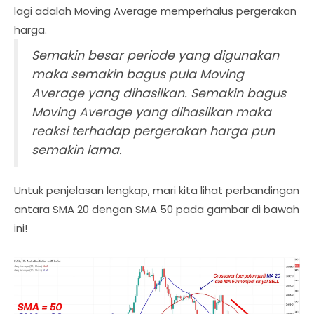
lagi adalah Moving Average memperhalus pergerakan
harga.
Semakin besar periode yang digunakan
maka semakin bagus pula Moving
Average yang dihasilkan. Semakin bagus
Moving Average yang dihasilkan maka
reaksi terhadap pergerakan harga pun
semakin lama.
Untuk penjelasan lengkap, mari kita lihat perbandingan
antara SMA 20 dengan SMA 50 pada gambar di bawah
ini!