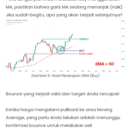
MA, pastikan bahwa garis MA sedang menanjak (naik).
Jika sudah begitu, apa yang akan terjadi selanjutnya?
Gambar 5: Hasil Penerapan SMA (Buy)
Bounce yang terjadi valid dan target Anda tercapai!
Ketika harga mengalami pullback ke area Moving
Average, yang perlu Anda lakukan adalah menunggu
konfirmasi bounce untuk melakukan sell.