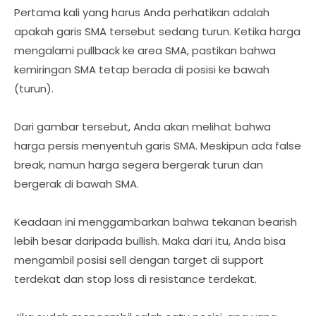
Pertama kali yang harus Anda perhatikan adalah
apakah garis SMA tersebut sedang turun. Ketika harga
mengalami pullback ke area SMA, pastikan bahwa
kemiringan SMA tetap berada di posisi ke bawah
(turun).
Dari gambar tersebut, Anda akan melihat bahwa
harga persis menyentuh garis SMA. Meskipun ada false
break, namun harga segera bergerak turun dan
bergerak di bawah SMA.
Keadaan ini menggambarkan bahwa tekanan bearish
lebih besar daripada bullish. Maka dari itu, Anda bisa
mengambil posisi sell dengan target di support
terdekat dan stop loss di resistance terdekat.