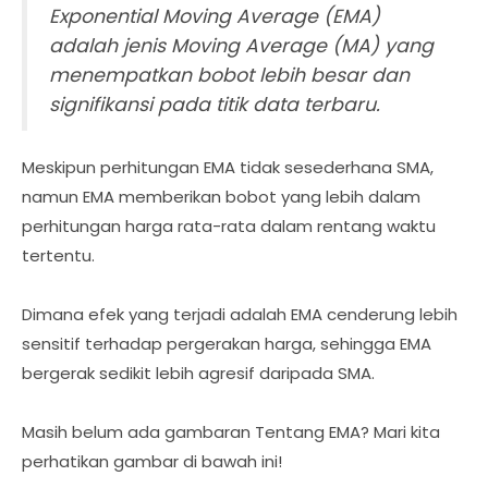
Exponential Moving Average (EMA)
adalah jenis Moving Average (MA) yang
menempatkan bobot lebih besar dan
signifikansi pada titik data terbaru.
Meskipun perhitungan EMA tidak sesederhana SMA,
namun EMA memberikan bobot yang lebih dalam
perhitungan harga rata-rata dalam rentang waktu
tertentu.
Dimana efek yang terjadi adalah EMA cenderung lebih
sensitif terhadap pergerakan harga, sehingga EMA
bergerak sedikit lebih agresif daripada SMA.
Masih belum ada gambaran Tentang EMA? Mari kita
perhatikan gambar di bawah ini!