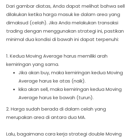
Dari gambar diatas, Anda dapat melihat bahwa sell
dilakukan ketika harga masuk ke dalam area yang
dimaksud (celah). Jika Anda melakukan transaksi
trading dengan menggunakan strategi ini, pastikan
minimal dua kondisi di bawah ini dapat terpenuhi:
1. Kedua Moving Average harus memiliki arah
kemiringan yang sama.
Jika akan buy, maka kemiringan kedua Moving
Average harus ke atas (naik).
kika akan sell, maka kemiringan kedua Moving
Average harus ke bawah (turun).
2. Harga sudah berada di dalam celah yang
merupakan area di antara dua MA.
Lalu, bagaimana cara kerja strategi double Moving