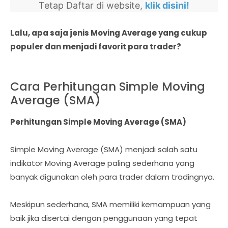
Tetap Daftar di website,
klik disini!
Lalu, apa saja jenis Moving Average yang cukup
populer dan menjadi favorit para trader?
Cara Perhitungan Simple Moving
Average (SMA)
Perhitungan Simple Moving Average (SMA)
Simple Moving Average (SMA) menjadi salah satu
indikator Moving Average paling sederhana yang
banyak digunakan oleh para trader dalam tradingnya.
Meskipun sederhana, SMA memiliki kemampuan yang
baik jika disertai dengan penggunaan yang tepat