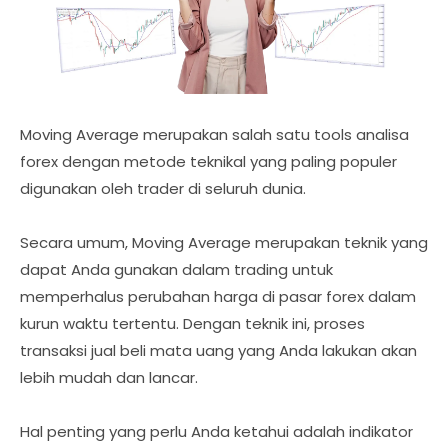
Moving Average merupakan salah satu tools analisa
forex dengan metode teknikal yang paling populer
digunakan oleh trader di seluruh dunia.
Secara umum, Moving Average merupakan teknik yang
dapat Anda gunakan dalam trading untuk
memperhalus perubahan harga di pasar forex dalam
kurun waktu tertentu. Dengan teknik ini, proses
transaksi jual beli mata uang yang Anda lakukan akan
lebih mudah dan lancar.
Hal penting yang perlu Anda ketahui adalah indikator