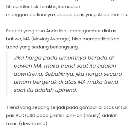
50 candlestick terakhir, kemudian
menggambarkannya sebagai garis yang Anda lihat itu.
Seperti yang bisa Anda lihat pada gambar diatas
bahwa, MA (Moving Average) bisa memperlihatkan
trend yang sedang berlangsung.
Jika harga pada umumnya berada di
bawah MA, maka trend saat itu adalah
downtrend. Sebaliknya, jika harga secara
umum bergerak di atas MA maka trend
saat itu adalah uptrend.
Trend yang sedang terjadi pada gambar di atas untuk
pair AUD/USD pada grafik 1 jam-an (hourly) adalah
turun (downtrend).