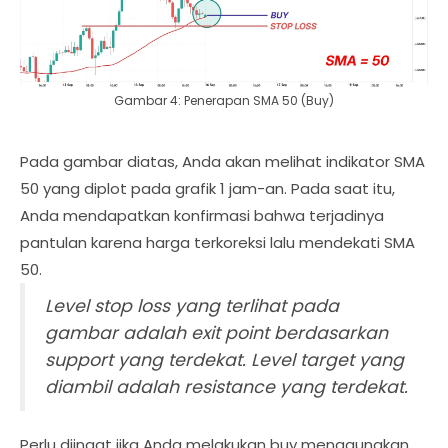
Gambar 4: Penerapan SMA 50 (Buy)
Pada gambar diatas, Anda akan melihat indikator SMA
50 yang diplot pada grafik 1 jam-an. Pada saat itu,
Anda mendapatkan konfirmasi bahwa terjadinya
pantulan karena harga terkoreksi lalu mendekati SMA
50.
Level stop loss yang terlihat pada
gambar adalah exit point berdasarkan
support yang terdekat. Level target yang
diambil adalah resistance yang terdekat.
Perlu diingat jika Anda melakukan buy menggunakan