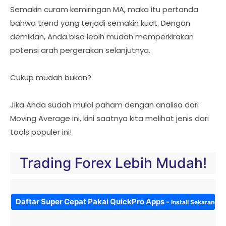
Semakin curam kemiringan MA, maka itu pertanda
bahwa trend yang terjadi semakin kuat. Dengan
demikian, Anda bisa lebih mudah memperkirakan
potensi arah pergerakan selanjutnya.
Cukup mudah bukan?
Jika Anda sudah mulai paham dengan analisa dari
Moving Average ini, kini saatnya kita melihat jenis dari
tools populer ini!
Trading Forex Lebih Mudah!
Daftar Super Cepat Pakai QuickPro Apps -
Install Sekarang!