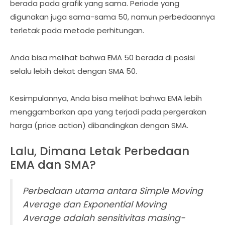
berada pada grafik yang sama. Periode yang
digunakan juga sama-sama 50, namun perbedaannya
terletak pada metode perhitungan.
Anda bisa melihat bahwa EMA 50 berada di posisi
selalu lebih dekat dengan SMA 50.
Kesimpulannya, Anda bisa melihat bahwa EMA lebih
menggambarkan apa yang terjadi pada pergerakan
harga (price action) dibandingkan dengan SMA.
Lalu, Dimana Letak Perbedaan
EMA dan SMA?
Perbedaan utama antara Simple Moving
Average dan Exponential Moving
Average adalah sensitivitas masing-