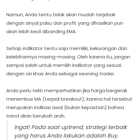
Namun, Anda tentu tidak akan mudah terjebak
dengan sinyal palsu dan profit yang dihasilkan pun
akan lebih kecil dibanding EMA.
Setiap indikator tentu saja memiliki, kekurangan dan
kelebihannya masing-masing. Oleh karena itu, jangan
sampai salah untuk memilih indikator yang sesuai
dengan ciri khas Anda sebagai seorang trader.
Anda perlu teliti memperhatikan jika harga bergerak
menembus MA (terjadi breakout), karena hal tersebut
merupakan indikasi awal (bukan kepastian) bahwa
trend akan berubah arah.
Ingat! Pada saat uptrend, strategi terbaik
yang harus Anda lakukan adalah Buy.