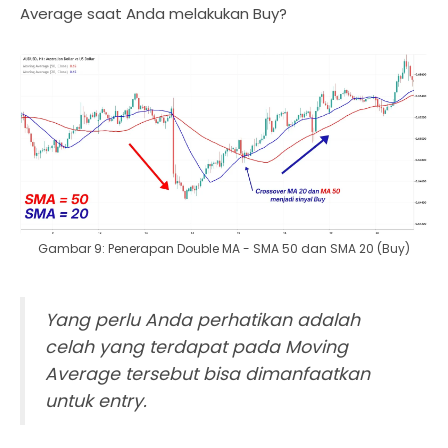
Average saat Anda melakukan Buy?
Gambar 9: Penerapan Double MA - SMA 50 dan SMA 20 (Buy)
Yang perlu Anda perhatikan adalah
celah yang terdapat pada Moving
Average tersebut bisa dimanfaatkan
untuk entry.