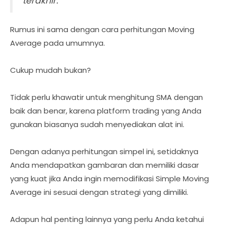
terakhir.
Rumus ini sama dengan cara perhitungan Moving
Average pada umumnya.
Cukup mudah bukan?
Tidak perlu khawatir untuk menghitung SMA dengan
baik dan benar, karena platform trading yang Anda
gunakan biasanya sudah menyediakan alat ini.
Dengan adanya perhitungan simpel ini, setidaknya
Anda mendapatkan gambaran dan memiliki dasar
yang kuat jika Anda ingin memodifikasi Simple Moving
Average ini sesuai dengan strategi yang dimiliki.
Adapun hal penting lainnya yang perlu Anda ketahui