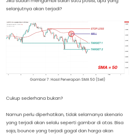
Jika sudah mengambil salah satu posisi, apa yang
selanjutnya akan terjadi?
Gambar 7: Hasil Penerapan SMA 50 (Sell)
Cukup sederhana bukan?
Namun perlu diperhatikan, tidak selamanya skenario
yang terjadi akan selalu seperti gambar di atas. Bisa
saja, bounce yang terjadi gagal dan harga akan