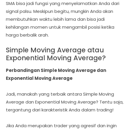
SMA bisa jadi fungsi yang menyelamatkan Anda dari
signal palsu. Meskipun begitu, mungkin Anda akan
membutuhkan waktu lebih lama dan bisa jadi
kehilangan momen untuk mengambil posisi ketika
harga berbalik arah.
Simple Moving Average atau
Exponential Moving Average?
Perbandingan Simple Moving Average dan
Exponential Moving Average
Jadi, manakah yang terbaik antara Simple Moving
Average dan Exponential Moving Average? Tentu saja,
tergantung dari karakteristik Anda dalam trading!
Jika Anda merupakan trader yang agresif dan ingin