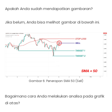
Apakah Anda sudah mendapatkan gambaran?
Jika belum, Anda bisa melihat gambar di bawah ini.
Gambar 6: Penerapan SMA 50 (Sell)
Bagaimana cara Anda melakukan analisa pada grafik
di atas?