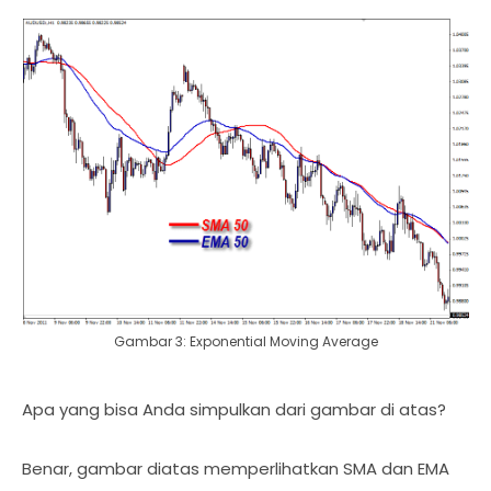
Gambar 3: Exponential Moving Average
Apa yang bisa Anda simpulkan dari gambar di atas?
Benar, gambar diatas memperlihatkan SMA dan EMA