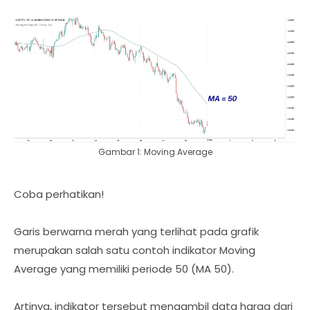
Gambar 1: Moving Average
Coba perhatikan!
Garis berwarna merah yang terlihat pada grafik
merupakan salah satu contoh indikator Moving
Average yang memiliki periode 50 (MA 50).
Artinya, indikator tersebut mengambil data harga dari