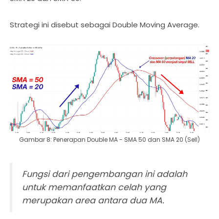
Strategi ini disebut sebagai Double Moving Average.
Gambar 8: Penerapan Double MA - SMA 50 dan SMA 20 (Sell)
Fungsi dari pengembangan ini adalah
untuk memanfaatkan celah yang
merupakan area antara dua MA.