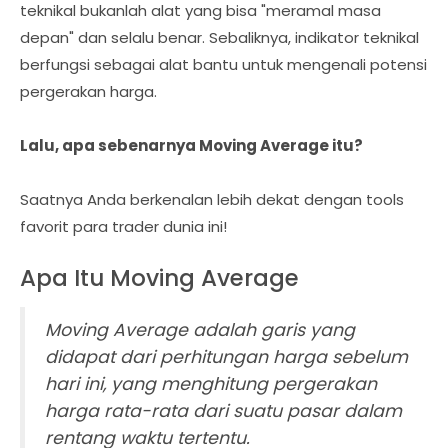
teknikal bukanlah alat yang bisa "meramal masa
depan" dan selalu benar. Sebaliknya, indikator teknikal
berfungsi sebagai alat bantu untuk mengenali potensi
pergerakan harga.
Lalu, apa sebenarnya Moving Average itu?
Saatnya Anda berkenalan lebih dekat dengan tools
favorit para trader dunia ini!
Apa Itu Moving Average
Moving Average adalah garis yang
didapat dari perhitungan harga sebelum
hari ini, yang menghitung pergerakan
harga rata-rata dari suatu pasar dalam
rentang waktu tertentu.