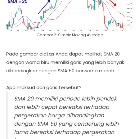
Gambar 2: Simple Moving Average
Pada gambar diatas Anda dapat melihat SMA 20
dengan warna biru memiliki garis yang lebih banyak
dibandingkan dengan SMA 50 berwarna merah.
Apa maksud dari garis tersebut?
SMA 20 memiliki periode lebih pendek
dan lebih cepat bereaksi terhadap
pergerakan harga dibandingkan
dengan SMA 50 yang cenderung lebih
lama bereaksi terhadap pergerakan