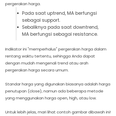
pergerakan harga.
Pada saat uptrend, MA berfungsi
sebagai support.
Sebaliknya pada saat downtrend,
MA berfungsi sebagai resistance.
Indikator ini "memperhalus" pergerakan harga dalam
rentang waktu tertentu, sehingga Anda dapat
dengan mudah mengenali trend atau arah
pergerakan harga secara umum.
Standar harga yang digunakan biasanya adalah harga
penutupan (close), namun ada beberapa metode
yang menggunakan harga open, high, atau low.
Untuk lebih jelas, mari lihat contoh gambar dibawah ini!