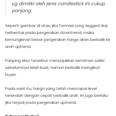
yg dimiliki oleh jenis candlestick ini cukup
panjang.
Seperti gambar di atas, jika formasi Long-legged doji
terbentuk pada pergerakan downtrend, maka
kemungkinan besar pergerakan harga akan berbalik ke
arah uptrend.
Panjang ekor tersebut menunjukkan sentimen seller
sebelumnya lebih kuat, namun berbalik mengikuti
buyer.
Pada saat itu, harga yang telah mencapai level
terendah dengan cepat berbalik arah. Ini juga berlaku
jika terjadi pada pergerakan uptrend.