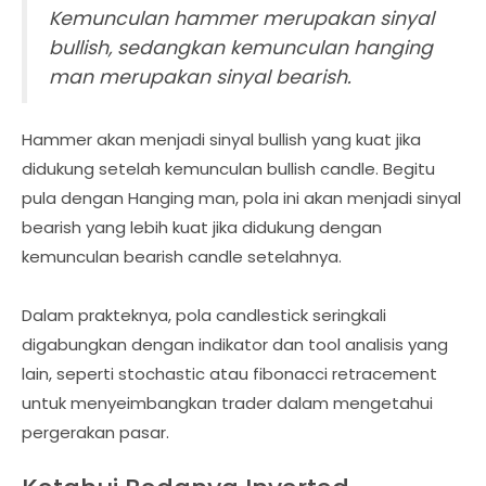
Kemunculan hammer merupakan sinyal
bullish, sedangkan kemunculan hanging
man merupakan sinyal bearish.
Hammer akan menjadi sinyal bullish yang kuat jika
didukung setelah kemunculan bullish candle. Begitu
pula dengan Hanging man, pola ini akan menjadi sinyal
bearish yang lebih kuat jika didukung dengan
kemunculan bearish candle setelahnya.
Dalam prakteknya, pola candlestick seringkali
digabungkan dengan indikator dan tool analisis yang
lain, seperti stochastic atau fibonacci retracement
untuk menyeimbangkan trader dalam mengetahui
pergerakan pasar.