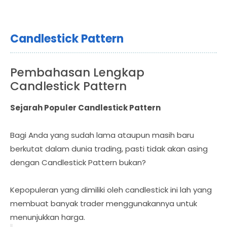
Candlestick Pattern
Pembahasan Lengkap
Candlestick Pattern
Sejarah Populer Candlestick Pattern
Bagi Anda yang sudah lama ataupun masih baru
berkutat dalam dunia trading, pasti tidak akan asing
dengan Candlestick Pattern bukan?
Kepopuleran yang dimiliki oleh candlestick ini lah yang
membuat banyak trader menggunakannya untuk
menunjukkan harga.