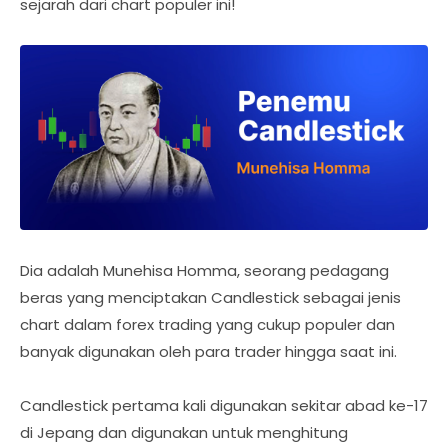
sejarah dari chart populer ini!
Dia adalah Munehisa Homma, seorang pedagang
beras yang menciptakan Candlestick sebagai jenis
chart dalam forex trading yang cukup populer dan
banyak digunakan oleh para trader hingga saat ini.
Candlestick pertama kali digunakan sekitar abad ke-17
di Jepang dan digunakan untuk menghitung