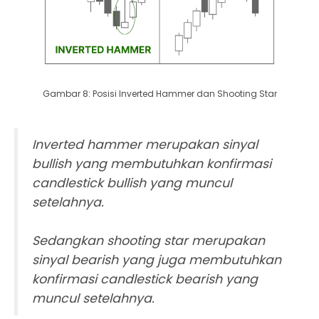
Gambar 8: Posisi Inverted Hammer dan Shooting Star
Inverted hammer merupakan sinyal
bullish yang membutuhkan konfirmasi
candlestick bullish yang muncul
setelahnya.
Sedangkan shooting star merupakan
sinyal bearish yang juga membutuhkan
konfirmasi candlestick bearish yang
muncul setelahnya.