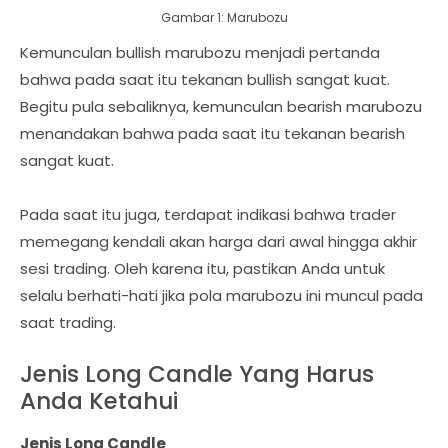
Gambar 1: Marubozu
Kemunculan bullish marubozu menjadi pertanda
bahwa pada saat itu tekanan bullish sangat kuat.
Begitu pula sebaliknya, kemunculan bearish marubozu
menandakan bahwa pada saat itu tekanan bearish
sangat kuat.
Pada saat itu juga, terdapat indikasi bahwa trader
memegang kendali akan harga dari awal hingga akhir
sesi trading. Oleh karena itu, pastikan Anda untuk
selalu berhati-hati jika pola marubozu ini muncul pada
saat trading.
Jenis Long Candle Yang Harus
Anda Ketahui
Jenis Long Candle