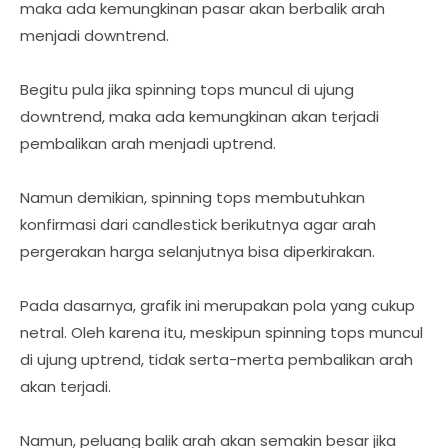
maka ada kemungkinan pasar akan berbalik arah
menjadi downtrend.
Begitu pula jika spinning tops muncul di ujung
downtrend, maka ada kemungkinan akan terjadi
pembalikan arah menjadi uptrend.
Namun demikian, spinning tops membutuhkan
konfirmasi dari candlestick berikutnya agar arah
pergerakan harga selanjutnya bisa diperkirakan.
Pada dasarnya, grafik ini merupakan pola yang cukup
netral. Oleh karena itu, meskipun spinning tops muncul
di ujung uptrend, tidak serta-merta pembalikan arah
akan terjadi.
Namun, peluang balik arah akan semakin besar jika