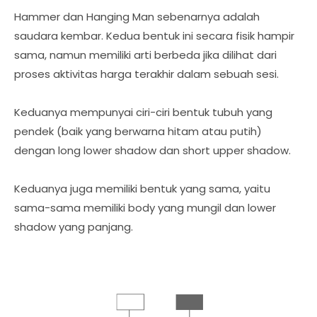
Hammer dan Hanging Man sebenarnya adalah
saudara kembar. Kedua bentuk ini secara fisik hampir
sama, namun memiliki arti berbeda jika dilihat dari
proses aktivitas harga terakhir dalam sebuah sesi.
Keduanya mempunyai ciri-ciri bentuk tubuh yang
pendek (baik yang berwarna hitam atau putih)
dengan long lower shadow dan short upper shadow.
Keduanya juga memiliki bentuk yang sama, yaitu
sama-sama memiliki body yang mungil dan lower
shadow yang panjang.