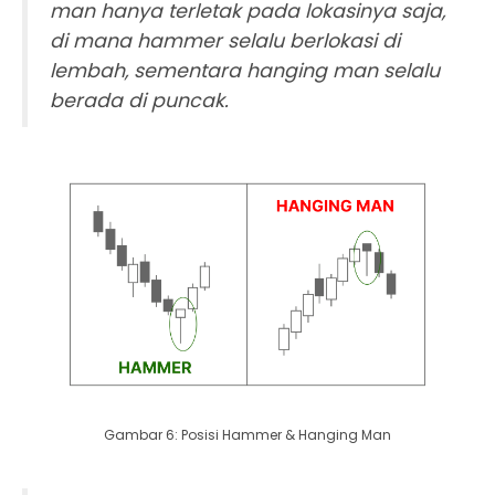
man hanya terletak pada lokasinya saja,
di mana hammer selalu berlokasi di
lembah, sementara hanging man selalu
berada di puncak.
Gambar 6: Posisi Hammer & Hanging Man