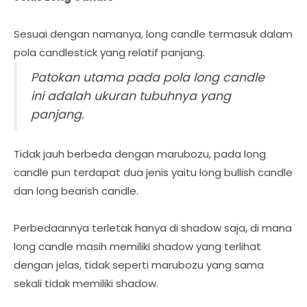
Sesuai dengan namanya, long candle termasuk dalam
pola candlestick yang relatif panjang.
Patokan utama pada pola long candle
ini adalah ukuran tubuhnya yang
panjang.
Tidak jauh berbeda dengan marubozu, pada long
candle pun terdapat dua jenis yaitu long bullish candle
dan long bearish candle.
Perbedaannya terletak hanya di shadow saja, di mana
long candle masih memiliki shadow yang terlihat
dengan jelas, tidak seperti marubozu yang sama
sekali tidak memiliki shadow.