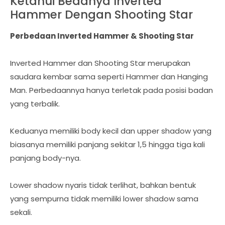
Ketahui Bedanya Inverted
Hammer Dengan Shooting Star
Perbedaan Inverted Hammer & Shooting Star
Inverted Hammer dan Shooting Star merupakan
saudara kembar sama seperti Hammer dan Hanging
Man. Perbedaannya hanya terletak pada posisi badan
yang terbalik.
Keduanya memiliki body kecil dan upper shadow yang
biasanya memiliki panjang sekitar 1,5 hingga tiga kali
panjang body-nya.
Lower shadow nyaris tidak terlihat, bahkan bentuk
yang sempurna tidak memiliki lower shadow sama
sekali.