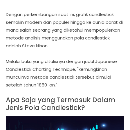
Dengan perkembangan saat ini, grafik candlestick
semakin modern dan populer hingga ke dunia barat di
mana salah seorang yang diketahui mempopulerkan
metode analisis menggunakan pola candlestick
adalah Steve Nison.
Melalui buku yang ditulisnya dengan judul Japanese
Candlestick Charting Technique, "kemungkinan
munculnya metode candlestick tersebut dimulai
setelah tahun 1850-an."
Apa Saja yang Termasuk Dalam
Jenis Pola Candlestick?