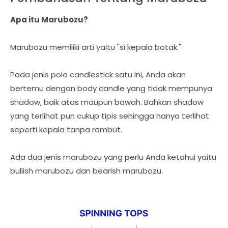
Apa itu Marubozu?
Marubozu memiliki arti yaitu "si kepala botak."
Pada jenis pola candlestick satu ini, Anda akan
bertemu dengan body candle yang tidak mempunya
shadow, baik atas maupun bawah. Bahkan shadow
yang terlihat pun cukup tipis sehingga hanya terlihat
seperti kepala tanpa rambut.
Ada dua jenis marubozu yang perlu Anda ketahui yaitu
bullish marubozu dan bearish marubozu.