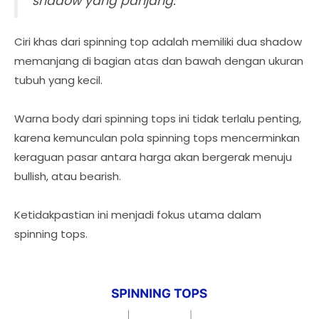
shadow yang panjang.
Ciri khas dari spinning top adalah memiliki dua shadow
memanjang di bagian atas dan bawah dengan ukuran
tubuh yang kecil.
Warna body dari spinning tops ini tidak terlalu penting,
karena kemunculan pola spinning tops mencerminkan
keraguan pasar antara harga akan bergerak menuju
bullish, atau bearish.
Ketidakpastian ini menjadi fokus utama dalam
spinning tops.