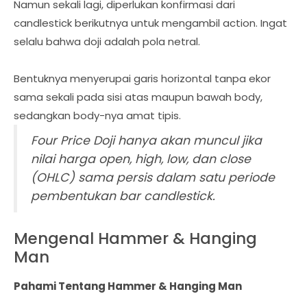
Namun sekali lagi, diperlukan konfirmasi dari
candlestick berikutnya untuk mengambil action. Ingat
selalu bahwa doji adalah pola netral.
Bentuknya menyerupai garis horizontal tanpa ekor
sama sekali pada sisi atas maupun bawah body,
sedangkan body-nya amat tipis.
Four Price Doji hanya akan muncul jika
nilai harga open, high, low, dan close
(OHLC) sama persis dalam satu periode
pembentukan bar candlestick.
Mengenal Hammer & Hanging
Man
Pahami Tentang Hammer & Hanging Man