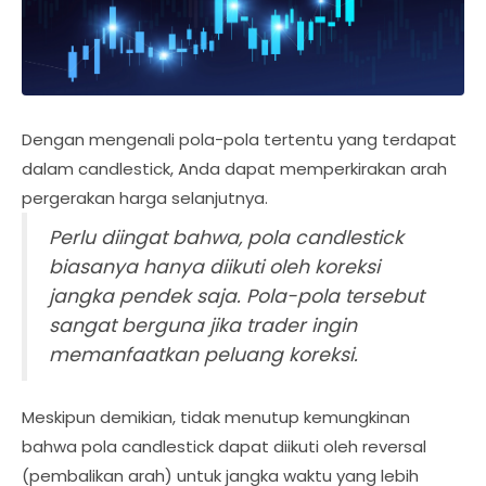
Dengan mengenali pola-pola tertentu yang terdapat
dalam candlestick, Anda dapat memperkirakan arah
pergerakan harga selanjutnya.
Perlu diingat bahwa, pola candlestick
biasanya hanya diikuti oleh koreksi
jangka pendek saja. Pola-pola tersebut
sangat berguna jika trader ingin
memanfaatkan peluang koreksi.
Meskipun demikian, tidak menutup kemungkinan
bahwa pola candlestick dapat diikuti oleh reversal
(pembalikan arah) untuk jangka waktu yang lebih