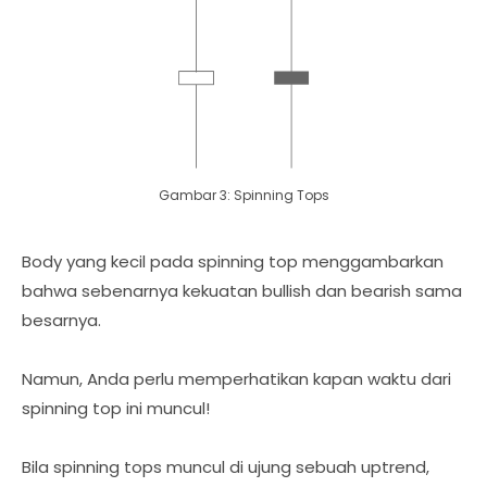
Gambar 3: Spinning Tops
Body yang kecil pada spinning top menggambarkan
bahwa sebenarnya kekuatan bullish dan bearish sama
besarnya.
Namun, Anda perlu memperhatikan kapan waktu dari
spinning top ini muncul!
Bila spinning tops muncul di ujung sebuah uptrend,