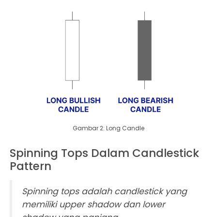
Gambar 2: Long Candle
Spinning Tops Dalam Candlestick
Pattern
Spinning tops adalah candlestick yang
memiliki upper shadow dan lower