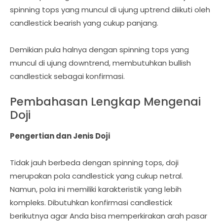
spinning tops yang muncul di ujung uptrend diikuti oleh
candlestick bearish yang cukup panjang.
Demikian pula halnya dengan spinning tops yang
muncul di ujung downtrend, membutuhkan bullish
candlestick sebagai konfirmasi.
Pembahasan Lengkap Mengenai
Doji
Pengertian dan Jenis Doji
Tidak jauh berbeda dengan spinning tops, doji
merupakan pola candlestick yang cukup netral.
Namun, pola ini memiliki karakteristik yang lebih
kompleks. Dibutuhkan konfirmasi candlestick
berikutnya agar Anda bisa memperkirakan arah pasar