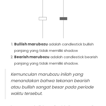
Bullish marubozu
adalah candlestick bullish
panjang yang tidak memiliki shadow
Bearish marubozu
adalah candlestick bearish
panjang yang tidak memiliki shadow.
Kemunculan marubozu inilah yang
menandakan bahwa tekanan bearish
atau bullish sangat besar pada periode
waktu tersebut.