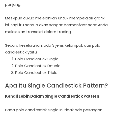
panjang.
Meskipun cukup melelahkan untuk mempelajari grafik
ini, tapi itu semua akan sangat bermanfaat saat Anda
melakukan transaksi dalam trading.
Secara keseluruhan, ada 3 jenis kelompok dari pola
candlestick yaitu:
Pola Candlestick Single
Pola Candlestick Double
Pola Candlestick Triple
Apa Itu Single Candlestick Pattern?
Kenali Lebih Dalam Single Candlestick Pattern
Pada pola candlestick single ini tidak ada pasangan