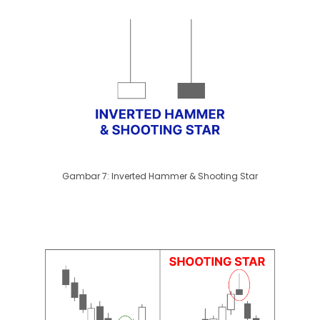
Gambar 7: Inverted Hammer & Shooting Star