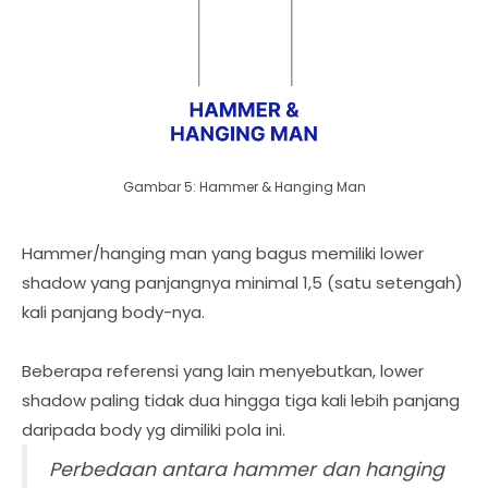
Gambar 5: Hammer & Hanging Man
Hammer/hanging man yang bagus memiliki lower
shadow yang panjangnya minimal 1,5 (satu setengah)
kali panjang body-nya.
Beberapa referensi yang lain menyebutkan, lower
shadow paling tidak dua hingga tiga kali lebih panjang
daripada body yg dimiliki pola ini.
Perbedaan antara hammer dan hanging