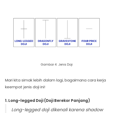
Gambar 4: Jenis Doji
Mari kita simak lebih dalam lagi, bagaimana cara kerja
keempat jenis doji ini!
1. Long-legged Doji (Doji Berekor Panjang)
Long-legged doji dikenali karena shadow