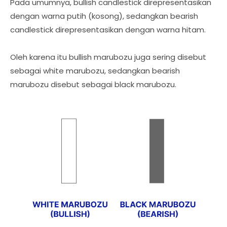
Pada umumnya, bullish candlestick direpresentasikan
dengan warna putih (kosong), sedangkan bearish
candlestick direpresentasikan dengan warna hitam.
Oleh karena itu bullish marubozu juga sering disebut
sebagai white marubozu, sedangkan bearish
marubozu disebut sebagai black marubozu.