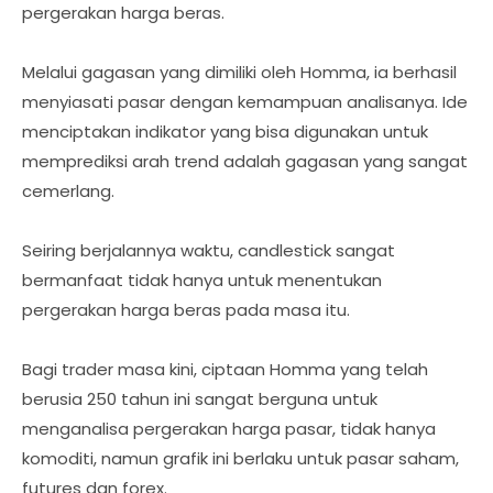
pergerakan harga beras.
Melalui gagasan yang dimiliki oleh Homma, ia berhasil
menyiasati pasar dengan kemampuan analisanya. Ide
menciptakan indikator yang bisa digunakan untuk
memprediksi arah trend adalah gagasan yang sangat
cemerlang.
Seiring berjalannya waktu, candlestick sangat
bermanfaat tidak hanya untuk menentukan
pergerakan harga beras pada masa itu.
Bagi trader masa kini, ciptaan Homma yang telah
berusia 250 tahun ini sangat berguna untuk
menganalisa pergerakan harga pasar, tidak hanya
komoditi, namun grafik ini berlaku untuk pasar saham,
futures dan forex.