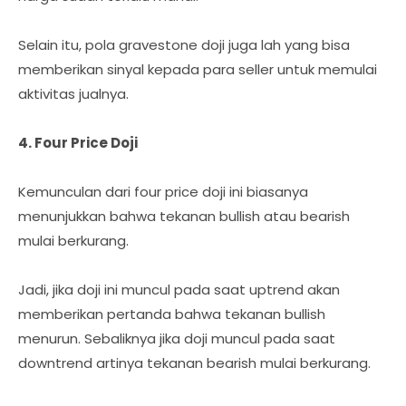
Selain itu, pola gravestone doji juga lah yang bisa
memberikan sinyal kepada para seller untuk memulai
aktivitas jualnya.
4. Four Price Doji
Kemunculan dari four price doji ini biasanya
menunjukkan bahwa tekanan bullish atau bearish
mulai berkurang.
Jadi, jika doji ini muncul pada saat uptrend akan
memberikan pertanda bahwa tekanan bullish
menurun. Sebaliknya jika doji muncul pada saat
downtrend artinya tekanan bearish mulai berkurang.