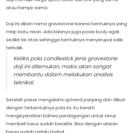
atau hampir sama.
Doji ini diberi nama gravestone karena bentuknya yang
mirip batu nisan. Ada kalanya juga posisi body agak
sedikit ke atas sehingga bentuknya menyerupai salib
terbalik.
Ketika pola candlestick jenis gravestone
doji ini ditemukan, maka akan sangat
membantu dalam melakukan analisis
teknikal.
Setelah pasar mengalami uptrend panjang dan diikuti
dengan terbentuknya pola ini, itu berarti
mengisyaratkan bahwa perdagangan untuk terus
membeli harus sudah berakhir. Bisa dengan alasan
harga sudah terlalu mahal.