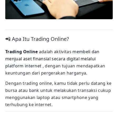
📲 Apa Itu Trading Online?
Trading Online
adalah aktivitas
membeli dan
menjual aset finansial secara digital melalui
platform internet
, dengan tujuan mendapatkan
keuntungan dari pergerakan harganya.
Dengan trading online, kamu tidak perlu datang ke
bursa atau bank untuk melakukan transaksi cukup
menggunakan laptop atau smartphone yang
terhubung ke internet.