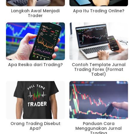
Langkah Awal Menjadi
Apa Itu Trading Online?
Trader
Apa Resiko dari Trading?
Contoh Template Jurnal
Trading Forex (Format
Tabel)
Orang Trading Disebut
Panduan Cara
Apa?
Menggunakan Jurnal
Trading