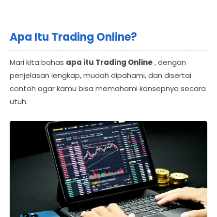
Apa Itu Trading Online?
Mari kita bahas
apa itu Trading Online
, dengan
penjelasan lengkap, mudah dipahami, dan disertai
contoh agar kamu bisa memahami konsepnya secara
utuh.