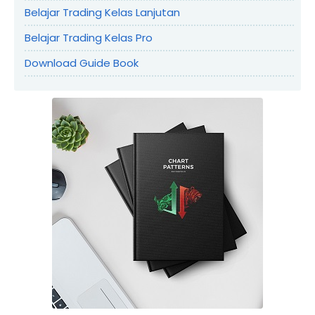
Belajar Trading Kelas Lanjutan
Belajar Trading Kelas Pro
Download Guide Book