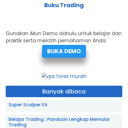
Buku Trading
Gunakan Akun Demo dahulu untuk belajar dan
praktik serta melatih pemahaman Anda.
BUKA DEMO
Banyak dibaca
Super Scalper EA
Belajar Trading : Panduan Lengkap Memulai
Trading