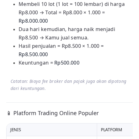
Membeli 10 lot (1 lot = 100 lembar) di harga
Rp8.000 → Total = Rp8.000 × 1.000 =
Rp8.000.000
Dua hari kemudian, harga naik menjadi
Rp8.500 → Kamu jual semua.
Hasil penjualan = Rp8.500 × 1.000 =
Rp8.500.000
Keuntungan =
Rp500.000
Catatan: Biaya fee broker dan pajak juga akan dipotong
dari keuntungan.
📱 Platform Trading Online Populer
JENIS
PLATFORM