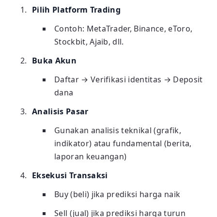
Pilih Platform Trading
Contoh: MetaTrader, Binance, eToro,
Stockbit, Ajaib, dll.
Buka Akun
Daftar → Verifikasi identitas → Deposit
dana
Analisis Pasar
Gunakan analisis teknikal (grafik,
indikator) atau fundamental (berita,
laporan keuangan)
Eksekusi Transaksi
Buy (beli) jika prediksi harga naik
Sell (jual) jika prediksi harga turun