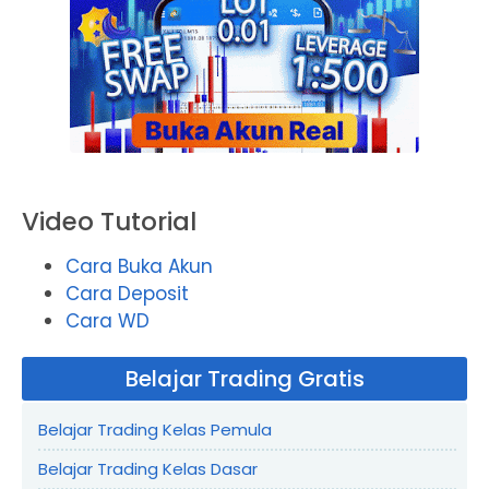
Video Tutorial
Cara Buka Akun
Cara Deposit
Cara WD
Belajar Trading Gratis
Belajar Trading Kelas Pemula
Belajar Trading Kelas Dasar