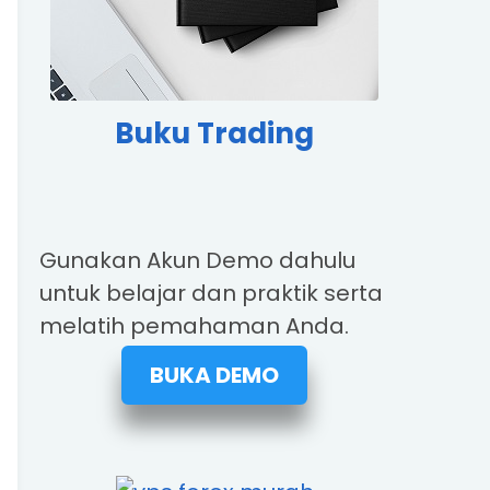
Buku Trading
Gunakan Akun Demo dahulu
untuk belajar dan praktik serta
melatih pemahaman Anda.
BUKA DEMO