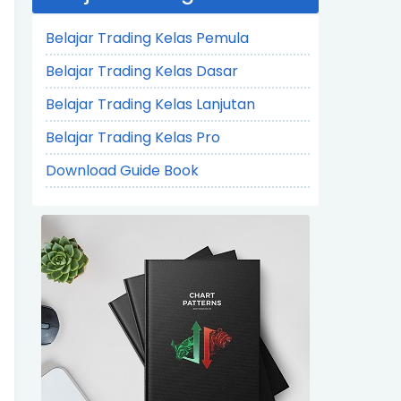
Belajar Trading Kelas Pemula
Belajar Trading Kelas Dasar
Belajar Trading Kelas Lanjutan
Belajar Trading Kelas Pro
Download Guide Book