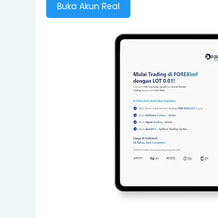
Buka Akun Real