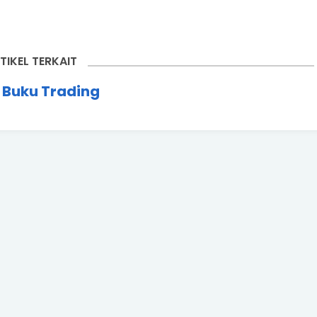
TIKEL TERKAIT
 Buku Trading