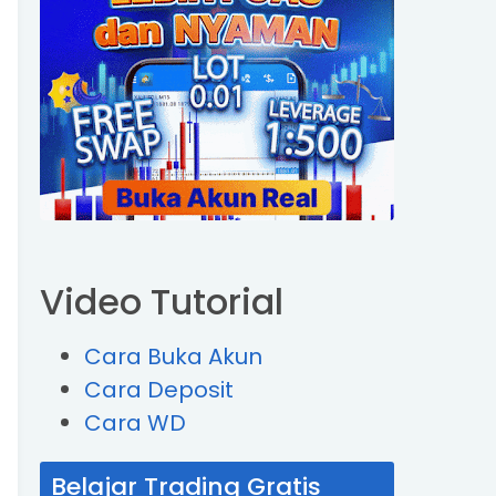
Video Tutorial
Cara Buka Akun
Cara Deposit
Cara WD
Belajar Trading Gratis