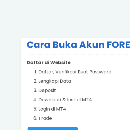
Cara Buka Akun FOR
Daftar di Website
Daftar, Verifikasi, Buat Password
Lengkapi Data
Deposit
Download & Install MT4
Login di MT4
Trade