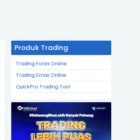
Produk Trading
Trading Forex Online
Trading Emas Online
QuickPro Trading Tool