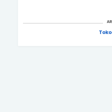
AR
Toko